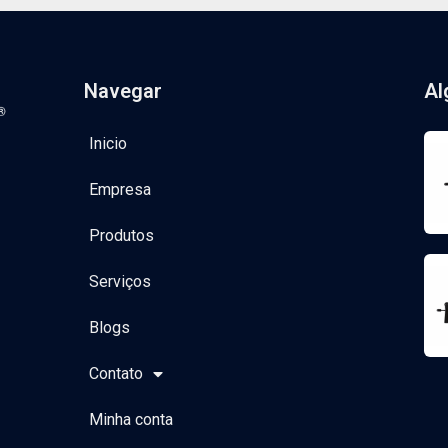
Navegar
Al
Inicio
Empresa
Produtos
Serviços
Blogs
Contato
Minha conta