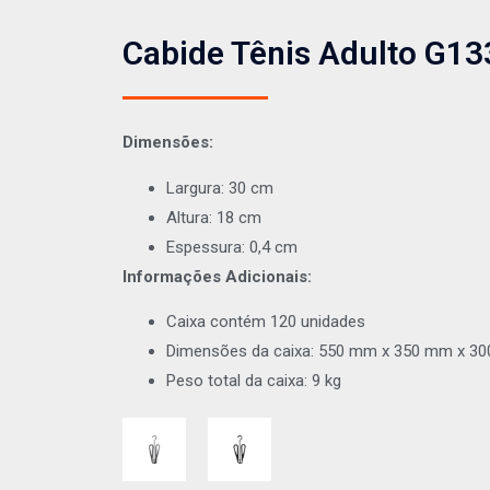
Cabide Tênis Adulto G13
Dimensões:
Largura: 30 cm
Altura: 18 cm
Espessura: 0,4 cm
Informações Adicionais:
Caixa contém 120 unidades
Dimensões da caixa: 550 mm x 350 mm x 3
Peso total da caixa: 9 kg