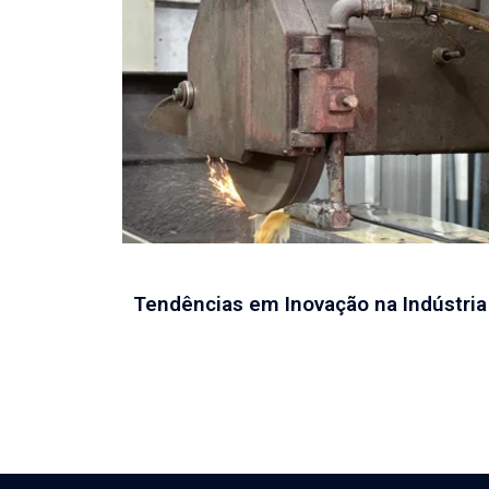
Tendências em Inovação na Indústria