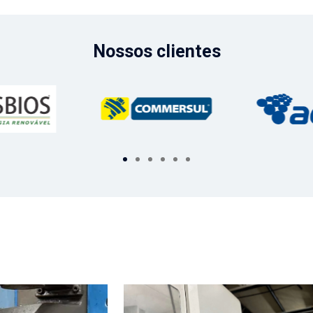
Nossos clientes