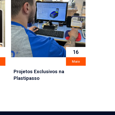
16
Maio
Projetos Exclusivos na
Plastipasso