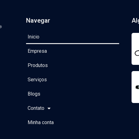
Navegar
Al
Inicio
Empresa
Produtos
Serviços
Blogs
Contato
Minha conta