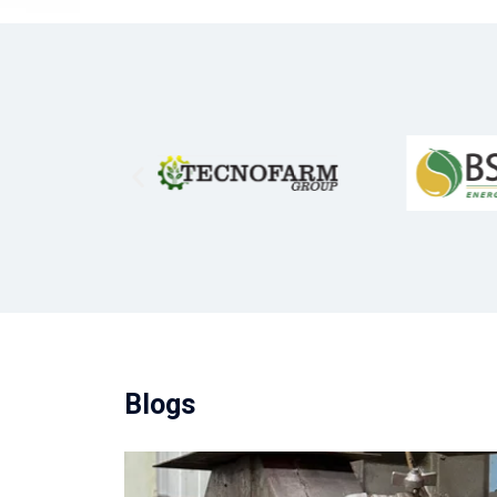
Blogs