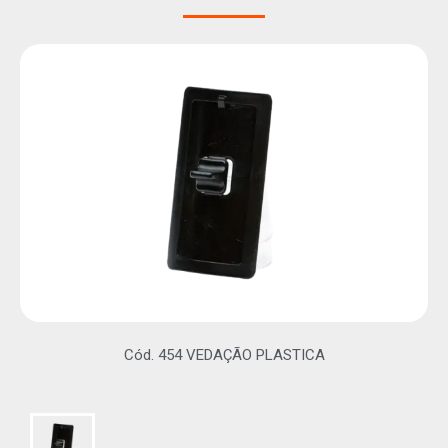
Cód. 454 VEDAÇÃO PLASTICA