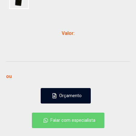
Valor:
ou
Orçamento
Orçamento
Falar com especialista
Falar com especialista