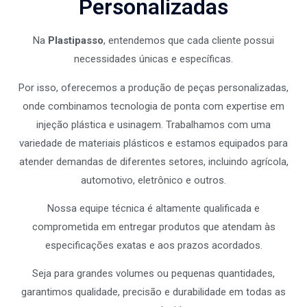
Personalizadas
Na
Plastipasso
, entendemos que cada cliente possui
necessidades únicas e específicas.
Por isso, oferecemos a produção de peças personalizadas,
onde combinamos tecnologia de ponta com expertise em
injeção plástica e usinagem. Trabalhamos com uma
variedade de materiais plásticos e estamos equipados para
atender demandas de diferentes setores, incluindo agrícola,
automotivo, eletrônico e outros.
Nossa equipe técnica é altamente qualificada e
comprometida em entregar produtos que atendam às
especificações exatas e aos prazos acordados.
Seja para grandes volumes ou pequenas quantidades,
garantimos qualidade, precisão e durabilidade em todas as