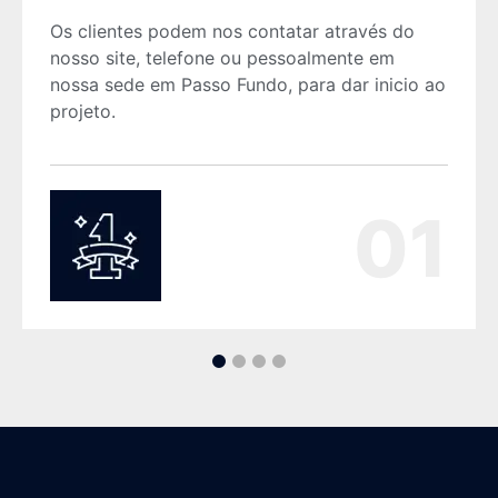
Os clientes podem nos contatar através do
nosso site, telefone ou pessoalmente em
nossa sede em Passo Fundo, para dar inicio ao
projeto.
01
1
2
3
4