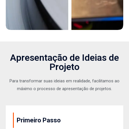
Apresentação de Ideias de
Projeto
Para transformar suas ideias em realidade, facilitamos ao
máximo o processo de apresentação de projetos.
Primeiro Passo