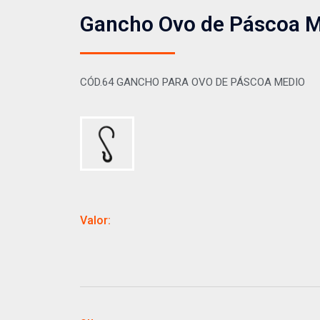
Gancho Ovo de Páscoa 
CÓD.64 GANCHO PARA OVO DE PÁSCOA MEDIO
Valor: