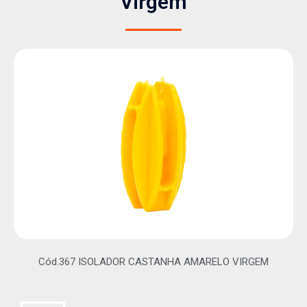
Virgem
Cód.367 ISOLADOR CASTANHA AMARELO VIRGEM