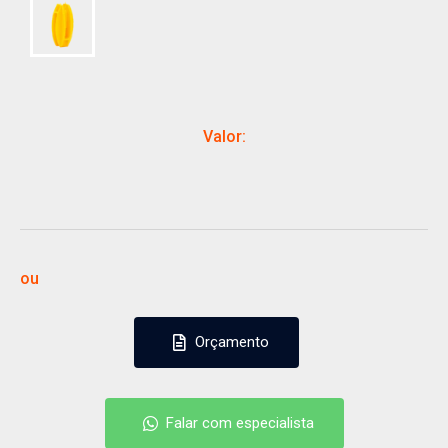
Valor:
ou
Orçamento
Orçamento
Falar com especialista