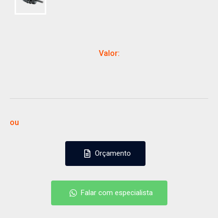
Valor:
ou
Orçamento
Orçamento
Falar com especialista
Falar com especialista