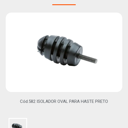
Cód.582 ISOLADOR OVAL PARA HASTE PRETO