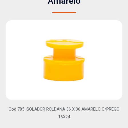
Amarelo
Cód 785 ISOLADOR ROLDANA 36 X 36 AMARELO C/PREGO
16X24